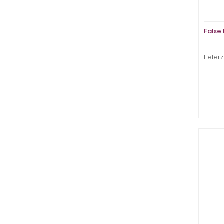
False
Lieferz