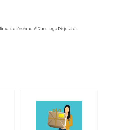
timent aufnehmen? Dann lege Dir jetzt ein