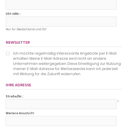
USt-IdNr.:
Nur für Deutschland und EU!
NEWSLETTER
Ich möchte regelmäßig interessante Angebote per E-Mail
erhalten. Meine E-Mail-Adresse wird nicht an andere
Unternehmen weitergegeben. Diese Einwilligung zur Nutzung
meiner E-Mail-Adresse für Werbezwecke kann ich jederzeit
mit Wirkung für die Zukunft widerrufen.
IHRE ADRESSE
Straße/Nr.:
*
Weitere Anschrift: