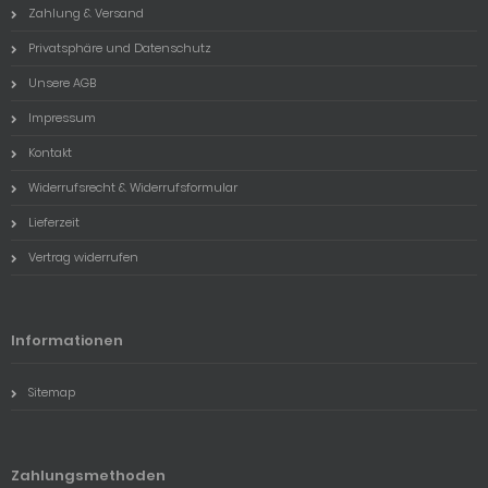
Zahlung & Versand
Privatsphäre und Datenschutz
Unsere AGB
Impressum
Kontakt
Widerrufsrecht & Widerrufsformular
Lieferzeit
Vertrag widerrufen
Informationen
Sitemap
Zahlungsmethoden