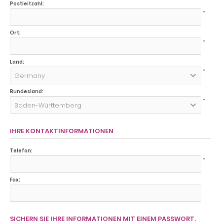
Postleitzahl:
*
Ort:
*
Land:
*
Germany
Bundesland:
*
Baden-Württemberg
IHRE KONTAKTINFORMATIONEN
Telefon:
*
Fax:
SICHERN SIE IHRE INFORMATIONEN MIT EINEM PASSWORT.